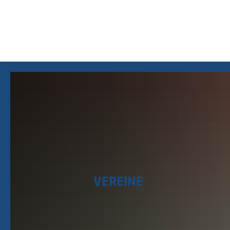
VEREINE