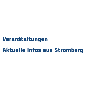
de
Veranstaltungen
Aktuelle Infos aus Stromberg