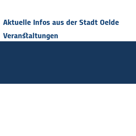
Aktuelle Infos aus der Stadt Oelde
Veranstaltungen