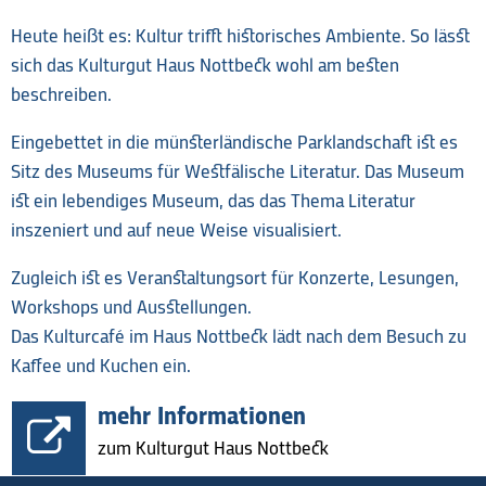
Heute heißt es: Kultur trifft historisches Ambiente. So lässt
sich das Kulturgut Haus Nottbeck wohl am besten
beschreiben.
Eingebettet in die münsterländische Parklandschaft ist es
Sitz des Museums für Westfälische Literatur. Das Museum
ist ein lebendiges Museum, das das Thema Literatur
inszeniert und auf neue Weise visualisiert.
Zugleich ist es Veranstaltungsort für Konzerte, Lesungen,
Workshops und Ausstellungen.
Das Kulturcafé im Haus Nottbeck lädt nach dem Besuch zu
Kaffee und Kuchen ein.
mehr Informationen
zum Kulturgut Haus Nottbeck